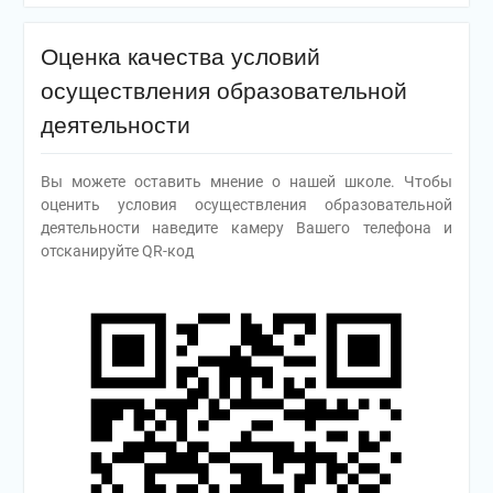
Оценка качества условий
осуществления образовательной
деятельности
Вы можете оставить мнение о нашей школе. Чтобы
оценить условия осуществления образовательной
деятельности наведите камеру Вашего телефона и
отсканируйте QR-код