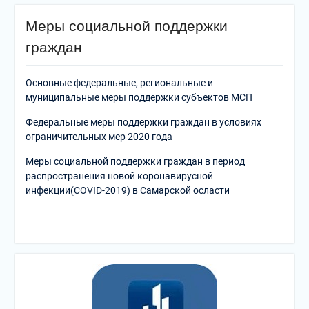
Меры социальной поддержки
граждан
Основные федеральные, региональные и
муниципальные меры поддержки субъектов МСП
Федеральные меры поддержки граждан в условиях
ограничительных мер 2020 года
Меры социальной поддержки граждан в период
распространения новой коронавирусной
инфекции(COVID-2019) в Самарской осласти