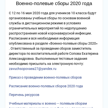
Военно-полевые сборы 2020 года
С 12 по 16 мая 2020 года для учеников 10 класса будут
организованы учебные сборы по основам военной
службы в дистанционном режиме в условиях
ограничительных мероприятий по недопущению
распространения новой коронавирусной инфекции.
Расписание и вся необходимая информация
опубликована в разделе «Военно-полевые сборы 2020»
. Ответственный за проведение сборов заместитель
директора по воспитательной работе Сопова Екатерина
Александровна. Выполненные тестовые задания
необходимо присылать на электронную почту:
zavuchsopovaea27@yandex.ru
Приказ о проведении военно-полевых сборов
Расписание военно-полевых сборов 2020 года
Перечень ресурсов
Учебные материалы к военно – полевым сборам