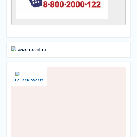
Решаем вместе