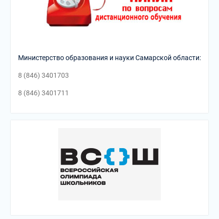
Министерство образования и науки Самарской области:
8 (846) 3401703
8 (846) 3401711