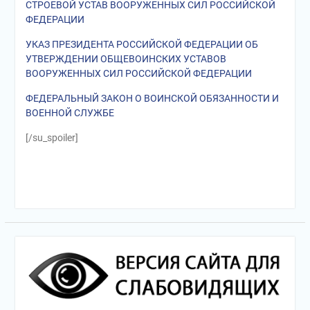
СТРОЕВОЙ УСТАВ ВООРУЖЕННЫХ СИЛ РОССИЙСКОЙ
ФЕДЕРАЦИИ
УКАЗ ПРЕЗИДЕНТА РОССИЙСКОЙ ФЕДЕРАЦИИ ОБ
УТВЕРЖДЕНИИ ОБЩЕВОИНСКИХ УСТАВОВ
ВООРУЖЕННЫХ СИЛ РОССИЙСКОЙ ФЕДЕРАЦИИ
ФЕДЕРАЛЬНЫЙ ЗАКОН О ВОИНСКОЙ ОБЯЗАННОСТИ И
ВОЕННОЙ СЛУЖБЕ
[/su_spoiler]