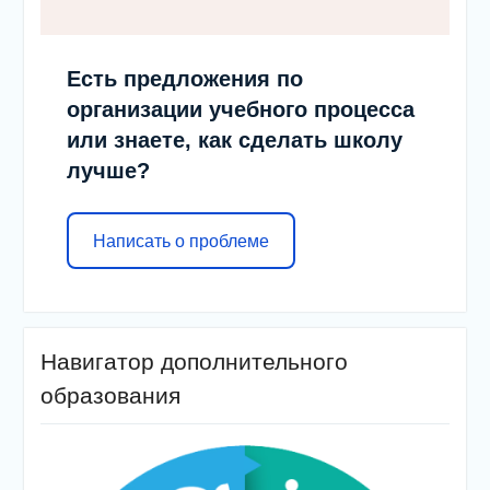
Есть предложения по
организации учебного процесса
или знаете, как сделать школу
лучше?
Написать о проблеме
Навигатор дополнительного
образования