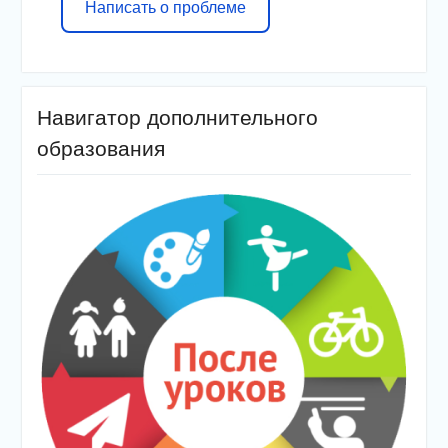
Написать о проблеме
Навигатор дополнительного
образования