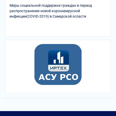
Меры социальной поддержки граждан в период
распространения новой коронавирусной
инфекции(COVID-2019) в Самарской осласти