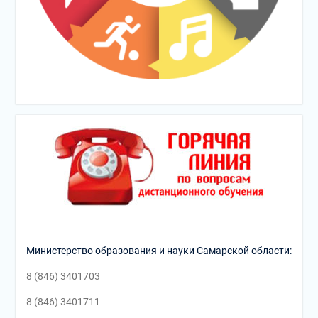
Министерство образования и науки Самарской области:
8 (846) 3401703
8 (846) 3401711