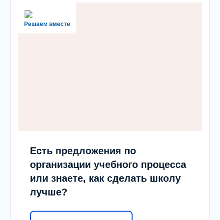
Решаем вместе
Есть предложения по
организации учебного процесса
или знаете, как сделать школу
лучше?