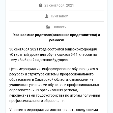
29 сентября, 2021
evkirsanov
Новости
Уважаемые родители(законные представители) и
ученики!
30 сентября 2021 года состоится видеоконференция
«Открытый урок» для обучающихся 5-11 классов на
тему «Выбирай надежное будущее».
Цель мероприятия: информирование обучающихся о
ресурсах и структуре системы профессионального
образования в Самарской области, ознакомление
учащихся с условиями обучения и профессиональных
образовательных организациях региона,
перспективами трудоустройства по итогам получения
профессионального образования.
Участие в мероприятии можно принять следующими