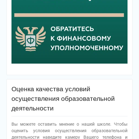
Оценка качества условий
осуществления образовательной
деятельности
Вы можете оставить мнение о нашей школе. Чтобы
оценить условия осуществления образовательной
деятельности наведите камеру Вашего телефона и