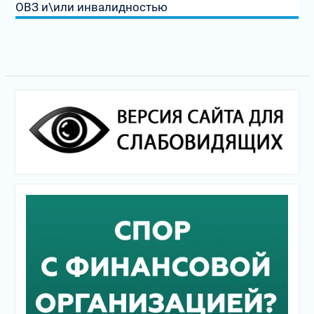
ОВЗ и\или инвалидностью