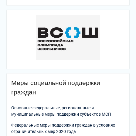
Меры социальной поддержки
граждан
Основные федеральные, региональные и
муниципальные меры поддержки субъектов МСП
Федеральные меры поддержки граждан в условиях
ограничительных мер 2020 года