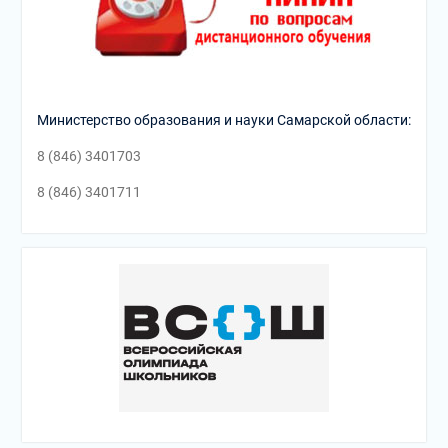
Министерство образования и науки Самарской области:
8 (846) 3401703
8 (846) 3401711