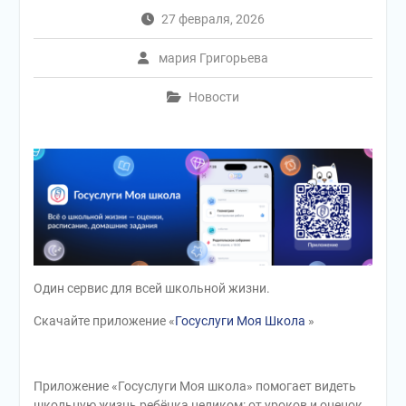
27 февраля, 2026
мария Григорьева
Новости
Один сервис для всей школьной жизни.
Скачайте приложение «
Госуслуги Моя Школа
»
Приложение «Госуслуги Моя школа» помогает видеть
школьную жизнь ребёнка целиком: от уроков и оценок