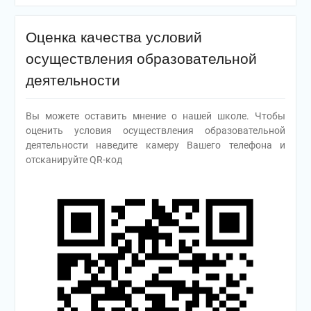
Оценка качества условий
осуществления образовательной
деятельности
Вы можете оставить мнение о нашей школе. Чтобы
оценить условия осуществления образовательной
деятельности наведите камеру Вашего телефона и
отсканируйте QR-код