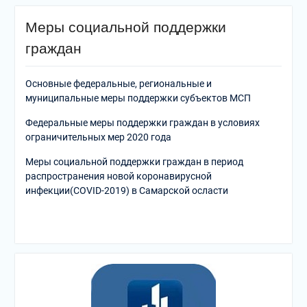
Меры социальной поддержки
граждан
Основные федеральные, региональные и
муниципальные меры поддержки субъектов МСП
Федеральные меры поддержки граждан в условиях
ограничительных мер 2020 года
Меры социальной поддержки граждан в период
распространения новой коронавирусной
инфекции(COVID-2019) в Самарской осласти