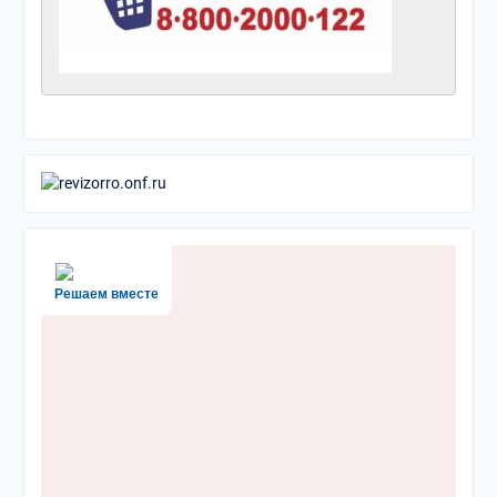
Решаем вместе