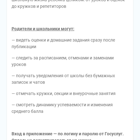
до кружков и репетиторов
Родители и школьники могут:
— видеть оценки и домашние задания сразу после
публикации
— следить за расписанием, отменами и заменами
уроков
— получать уведомления от школы без бумажных
записок и чатов
— отмечать кружки, секции и внеурочные занятия
— смотреть динамику успеваемости и изменения
среднего балла
Вход в приложение — по логину и паролю от Госуслуг.