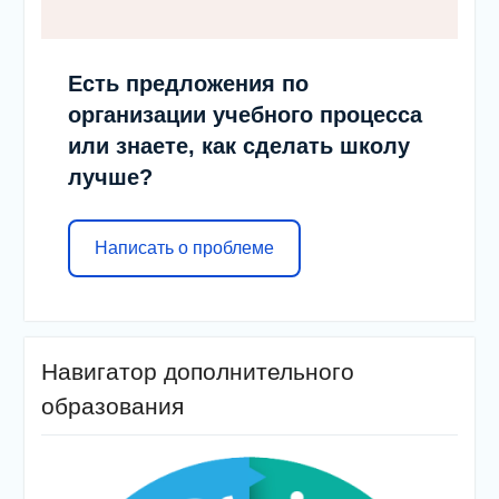
Есть предложения по
организации учебного процесса
или знаете, как сделать школу
лучше?
Написать о проблеме
Навигатор дополнительного
образования