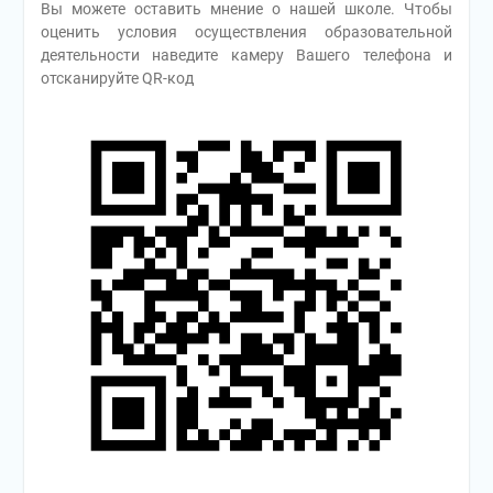
Вы можете оставить мнение о нашей школе. Чтобы
оценить условия осуществления образовательной
деятельности наведите камеру Вашего телефона и
отсканируйте QR-код