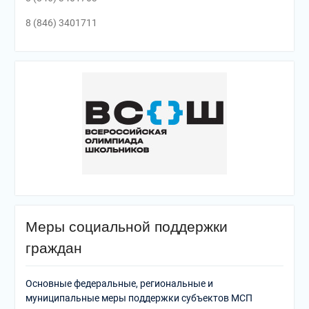
8 (846) 3401711
Меры социальной поддержки
граждан
Основные федеральные, региональные и
муниципальные меры поддержки субъектов МСП