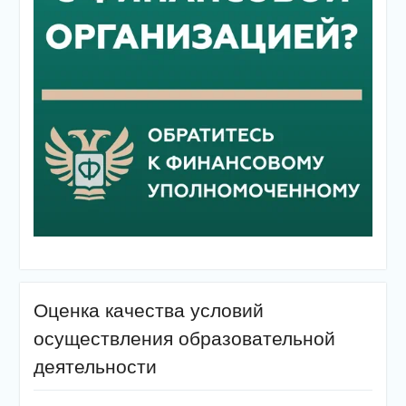
Оценка качества условий
осуществления образовательной
деятельности