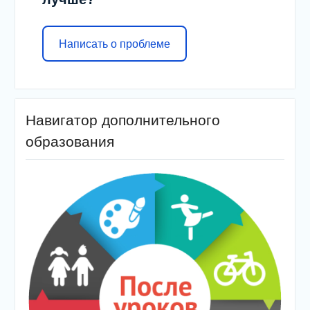
Написать о проблеме
Навигатор дополнительного
образования