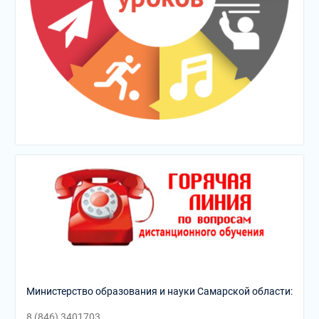
Министерство образования и науки Самарской области:
8 (846) 3401703