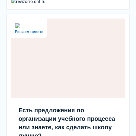
Решаем вместе
Есть предложения по
организации учебного процесса
или знаете, как сделать школу
лучше?