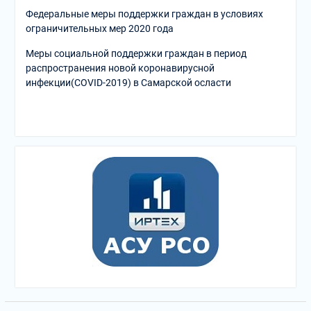
Федеральные меры поддержки граждан в условиях
ограничительных мер 2020 года
Меры социальной поддержки граждан в период
распространения новой коронавирусной
инфекции(COVID-2019) в Самарской осласти