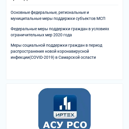
Основные федеральные, региональные и
муниципальные меры поддержки субъектов МСП
Федеральные меры поддержки граждан в условиях
ограничительных мер 2020 года
Меры социальной поддержки граждан в период
распространения новой коронавирусной
инфекции(COVID-2019) в Самарской осласти