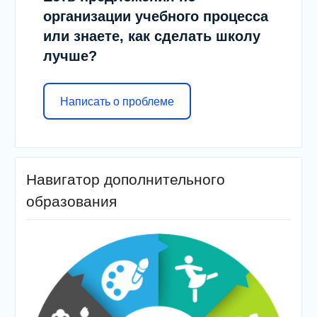
организации учебного процесса
или знаете, как сделать школу
лучше?
Написать о проблеме
Навигатор дополнительного
образования