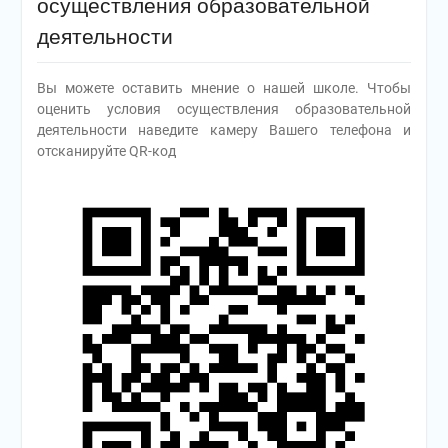
осуществления образовательной
деятельности
Вы можете оставить мнение о нашей школе. Чтобы
оценить условия осуществления образовательной
деятельности наведите камеру Вашего телефона и
отсканируйте QR-код