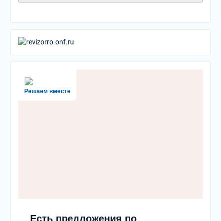
Решаем вместе
Есть предложения по