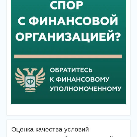
Оценка качества условий