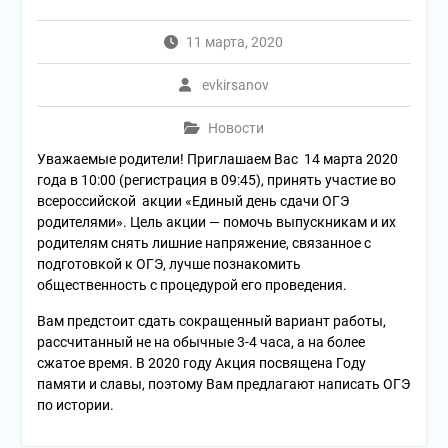
11 марта, 2020
evkirsanov
Новости
Уважаемые родители! Приглашаем Вас 14 марта 2020
года в 10:00 (регистрация в 09:45), принять участие во
всероссийской акции «Единый день сдачи ОГЭ
родителями». Цель акции — помочь выпускникам и их
родителям снять лишние напряжение, связанное с
подготовкой к ОГЭ, лучше познакомить
общественность с процедурой его проведения.
Вам предстоит сдать сокращенный вариант работы,
рассчитанный не на обычные 3-4 часа, а на более
сжатое время. В 2020 году Акция посвящена Году
памяти и славы, поэтому Вам предлагают написать ОГЭ
по истории.