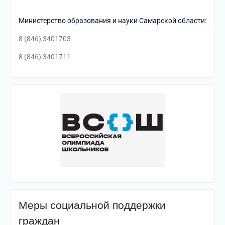
Министерство образования и науки Самарской области:
8 (846) 3401703
8 (846) 3401711
Меры социальной поддержки
граждан