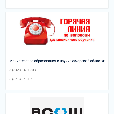
Министерство образования и науки Самарской области:
8 (846) 3401703
8 (846) 3401711