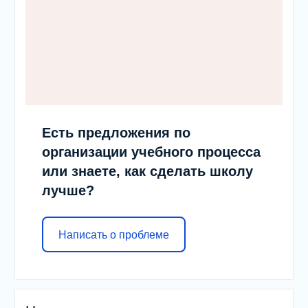
Есть предложения по
организации учебного процесса
или знаете, как сделать школу
лучше?
Написать о проблеме