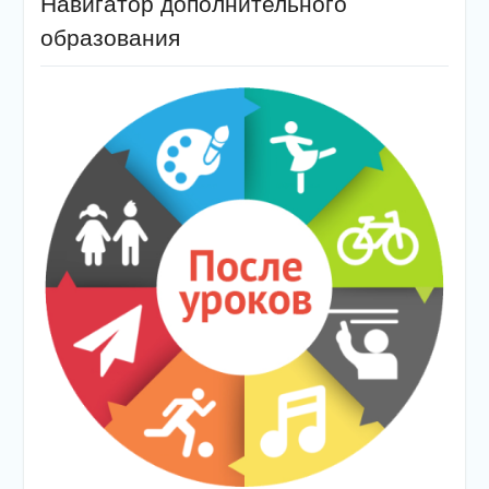
Навигатор дополнительного
образования