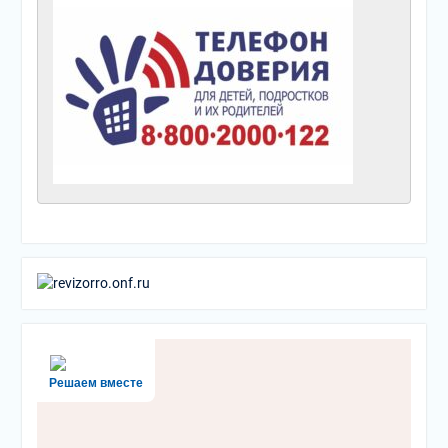
Решаем вместе