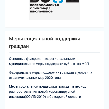
Меры социальной поддержки
граждан
Основные федеральные, региональные и
муниципальные меры поддержки субъектов МСП
Федеральные меры поддержки граждан в условиях
ограничительных мер 2020 года
Меры социальной поддержки граждан в период
распространения новой коронавирусной
инфекции(COVID-2019) в Самарской осласти