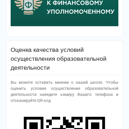
Оценка качества условий
осуществления образовательной
деятельности
Вы можете оставить мнение о нашей школе. Чтобы
оценить условия осуществления образовательной
деятельности наведите камеру Вашего телефона и
отсканируйте QR-код