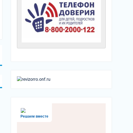
Решаем вместе