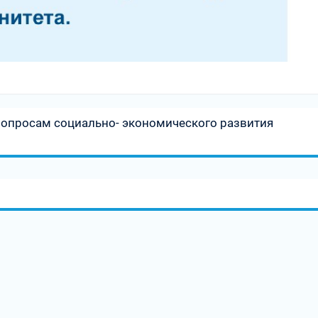
вопросам социально- экономического развития