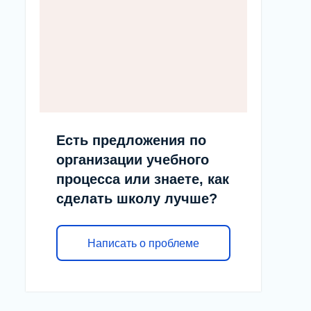
Есть предложения по
организации учебного
процесса или знаете, как
сделать школу лучше?
Написать о проблеме