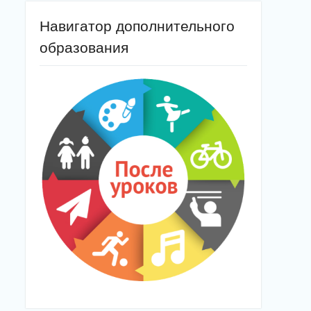
Навигатор дополнительного
образования