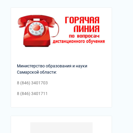
Министерство образования и науки
Самарской области:
8 (846) 3401703
8 (846) 3401711