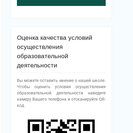
Оценка качества условий
осуществления
образовательной
деятельности
Вы можете оставить мнение о нашей школе.
Чтобы оценить условия осуществления
образовательной деятельности наведите
камеру Вашего телефона и отсканируйте QR-
код