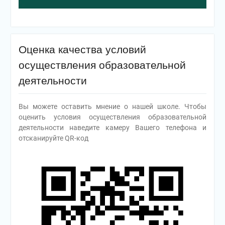
Оценка качества условий
осуществления образовательной
деятельности
Вы можете оставить мнение о нашей школе. Чтобы
оценить условия осуществления образовательной
деятельности наведите камеру Вашего телефона и
отсканируйте QR-код