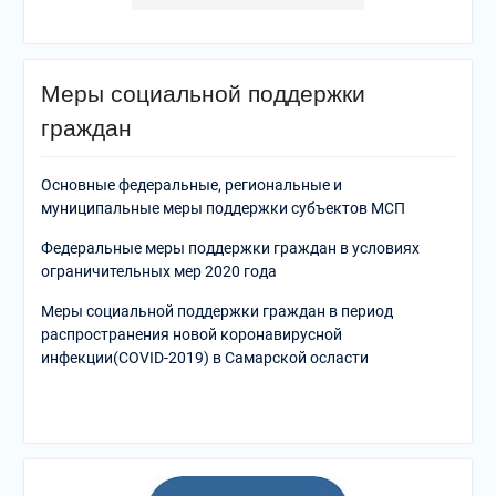
Меры социальной поддержки
граждан
Основные федеральные, региональные и
муниципальные меры поддержки субъектов МСП
Федеральные меры поддержки граждан в условиях
ограничительных мер 2020 года
Меры социальной поддержки граждан в период
распространения новой коронавирусной
инфекции(COVID-2019) в Самарской осласти