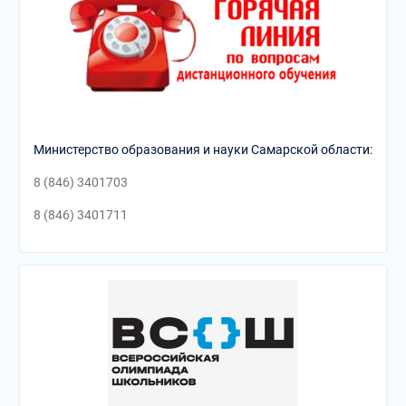
Министерство образования и науки Самарской области:
8 (846) 3401703
8 (846) 3401711