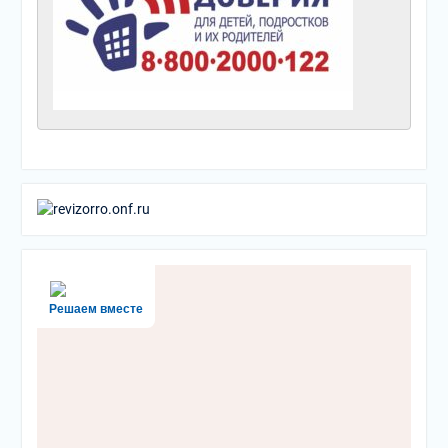
Решаем вместе