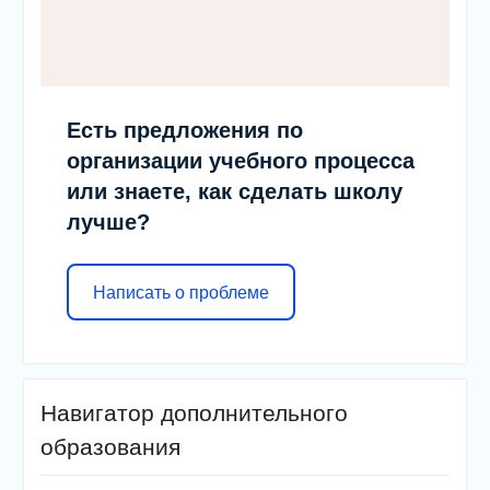
Есть предложения по
организации учебного процесса
или знаете, как сделать школу
лучше?
Написать о проблеме
Навигатор дополнительного
образования