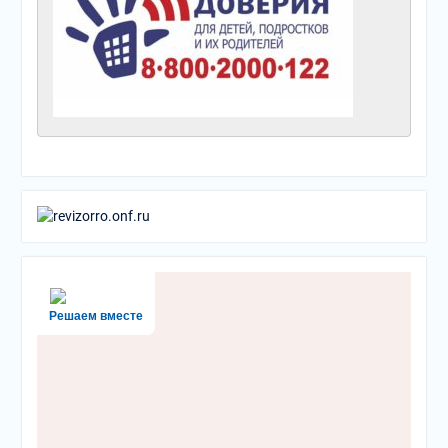
Решаем вместе