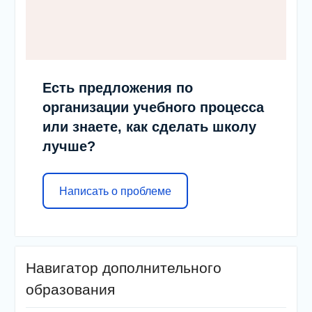
Есть предложения по
организации учебного процесса
или знаете, как сделать школу
лучше?
Написать о проблеме
Навигатор дополнительного
образования