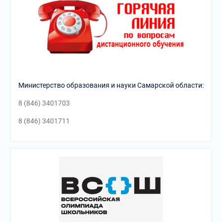
Министерство образования и науки Самарской области:
8 (846) 3401703
8 (846) 3401711