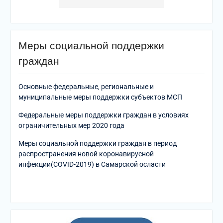
Меры социальной поддержки
граждан
Основные федеральные, региональные и
муниципальные меры поддержки субъектов МСП
Федеральные меры поддержки граждан в условиях
ограничительных мер 2020 года
Меры социальной поддержки граждан в период
распространения новой коронавирусной
инфекции(COVID-2019) в Самарской осласти