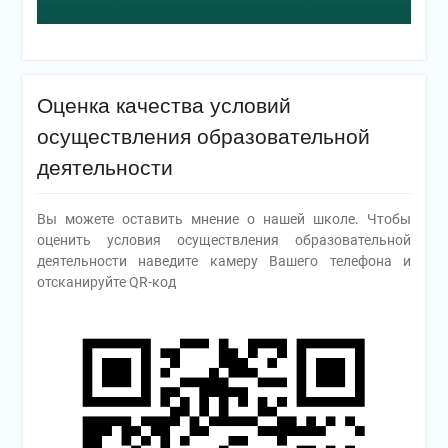
Оценка качества условий
осуществления образовательной
деятельности
Вы можете оставить мнение о нашей школе. Чтобы
оценить условия осуществления образовательной
деятельности наведите камеру Вашего телефона и
отсканируйте QR-код