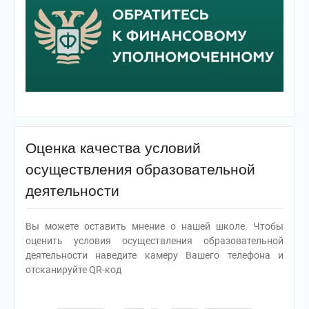
Оценка качества условий
осуществления образовательной
деятельности
Вы можете оставить мнение о нашей школе. Чтобы
оценить условия осуществления образовательной
деятельности наведите камеру Вашего телефона и
отсканируйте QR-код