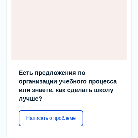
Есть предложения по
организации учебного процесса
или знаете, как сделать школу
лучше?
Написать о проблеме