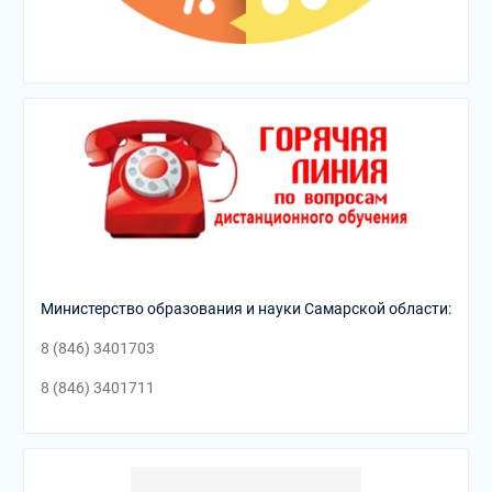
Министерство образования и науки Самарской области:
8 (846) 3401703
8 (846) 3401711