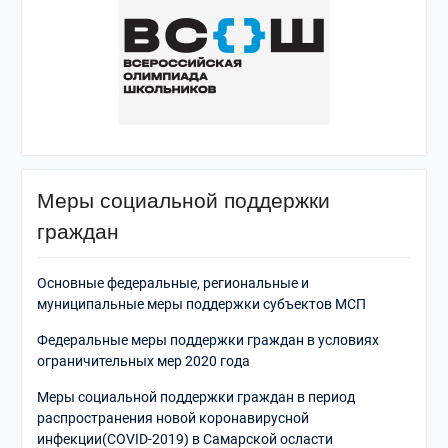
Меры социальной поддержки
граждан
Основные федеральные, региональные и
муниципальные меры поддержки субъектов МСП
Федеральные меры поддержки граждан в условиях
ограничительных мер 2020 года
Меры социальной поддержки граждан в период
распространения новой коронавирусной
инфекции(COVID-2019) в Самарской осласти