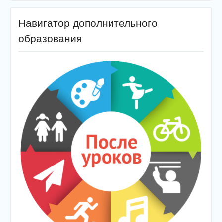
Навигатор дополнительного
образования