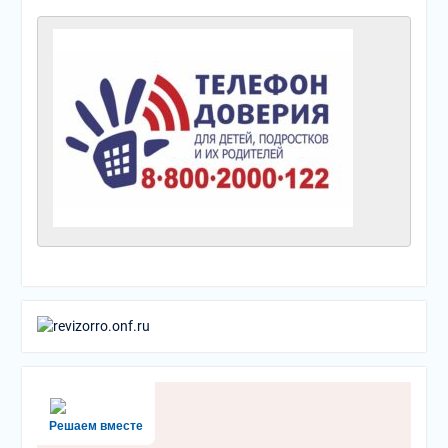
Решаем вместе