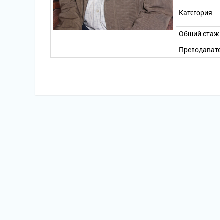
Категория
Общий стаж
Преподавате