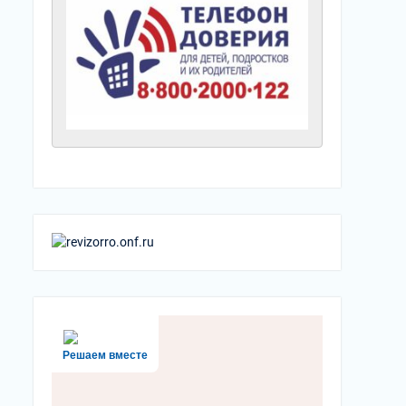
Решаем вместе