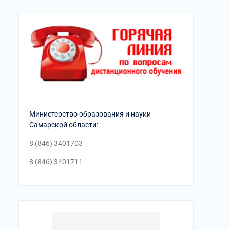
Министерство образования и науки
Самарской области:
8 (846) 3401703
8 (846) 3401711