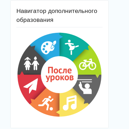
Навигатор дополнительного
образования