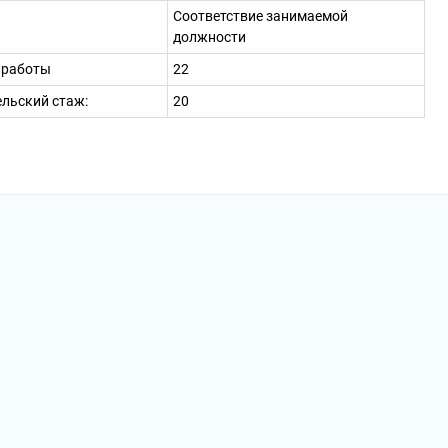
Соответствие занимаемой
должности
 работы
22
льский стаж:
20