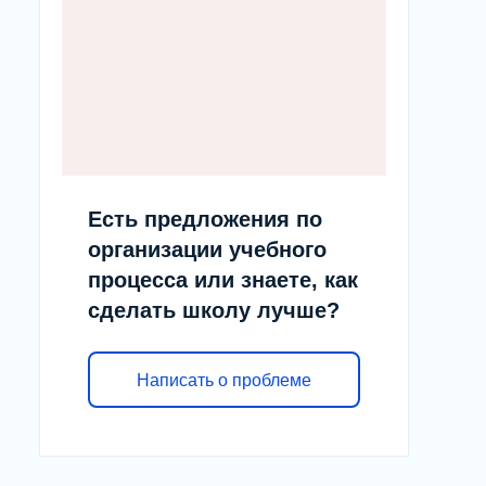
Есть предложения по
организации учебного
процесса или знаете, как
сделать школу лучше?
Написать о проблеме