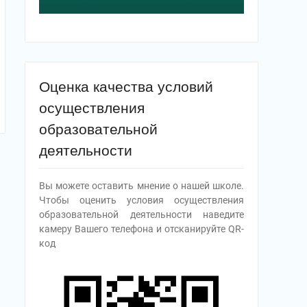
Оценка качества условий
осуществления
образовательной
деятельности
Вы можете оставить мнение о нашей школе.
Чтобы оценить условия осуществления
образовательной деятельности наведите
камеру Вашего телефона и отсканируйте QR-
код