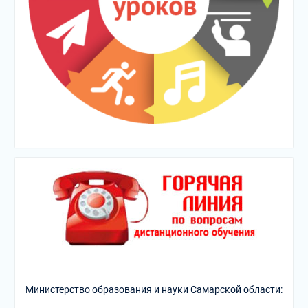
Министерство образования и науки Самарской области: