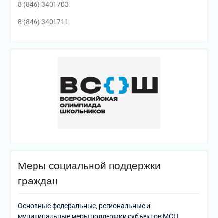
8 (846) 3401703
8 (846) 3401711
Меры социальной поддержки
граждан
Основные федеральные, региональные и
муниципальные меры поддержки субъектов МСП