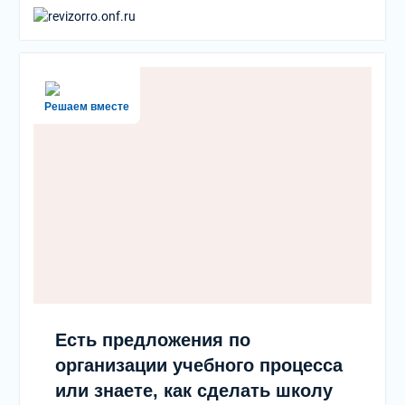
Решаем вместе
Есть предложения по
организации учебного процесса
или знаете, как сделать школу