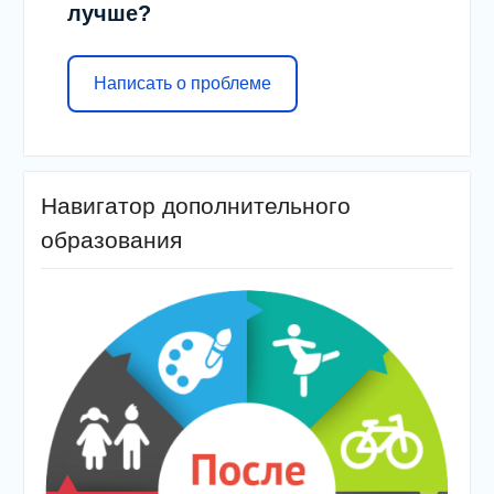
лучше?
Написать о проблеме
Навигатор дополнительного
образования