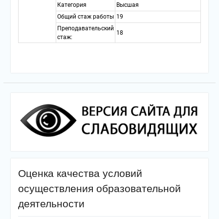
Категория
Высшая
Общий стаж работы
19
Преподавательский
18
стаж:
Оценка качества условий
осуществления образовательной
деятельности