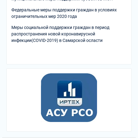
Федеральные меры поддержки граждан в условиях
ограничительных мер 2020 года
Меры социальной поддержки граждан в период
распространения новой коронавирусной
инфекции(COVID-2019) в Самарской осласти