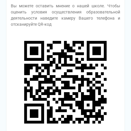
Вы можете оставить мнение о нашей школе. Чтобы
оценить условия осуществления образовательной
деятельности наведите камеру Вашего телефона и
отсканируйте QR-код