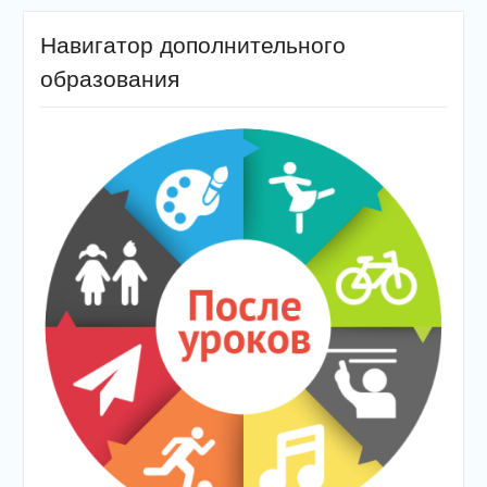
Навигатор дополнительного
образования