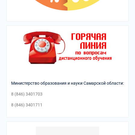
Министерство образования и науки Самарской области:
8 (846) 3401703
8 (846) 3401711