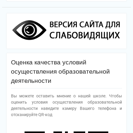
Оценка качества условий
осуществления образовательной
деятельности
Вы можете оставить мнение о нашей школе. Чтобы
оценить условия осуществления образовательной
деятельности наведите камеру Вашего телефона и
отсканируйте QR-код