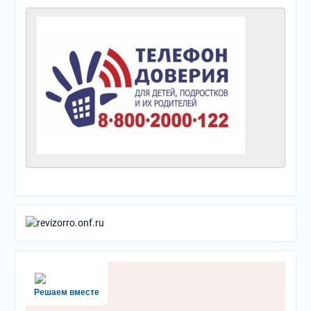
Решаем вместе