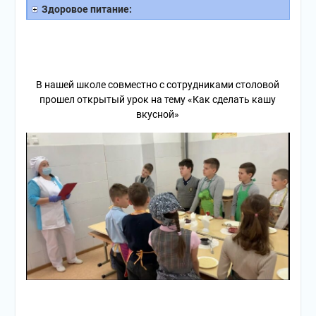
Здоровое питание:
В нашей школе совместно с сотрудниками столовой
прошел открытый урок на тему «Как сделать кашу
вкусной»