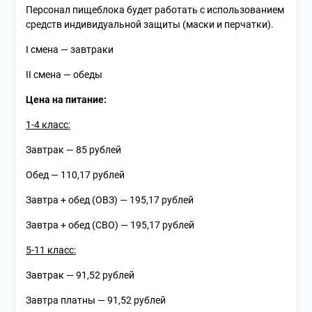
Персонал пищеблока будет работать с использованием
средств индивидуальной защиты (маски и перчатки).
I смена — завтраки
II смена — обеды
Цена на питание:
1-4 класс:
Завтрак — 85 рублей
Обед — 110,17 рублей
Завтра + обед (ОВЗ) — 195,17 рублей
Завтра + обед (СВО) — 195,17 рублей
5-11 класс:
Завтрак — 91,52 рублей
Завтра платны — 91,52 рублей