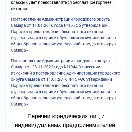
классы будет предоставляться бесплатное горячее
питание.
Постановление Администрации городского округа
Самара от 11.01.2016 года №15 «Об утверждении
Порядка предоставления бесплатного питания
отдельным категориям обучающихся муниципальных
общеобразовательных учреждений городского округа
Самара»
Постановление Администрации городского округа
Самара от 28.11.2022 года №1044 О внесении
изменений в постановление Администрации городского
округа Самара от 11.01.2016 №15 «Об утверждении
Порядка предоставления бесплатного питания
отдельным категориям обучающихся муниципальных
общеобразовательных учреждений городского округа
Самара»
Перечни юридических лиц и
индивидуальных предпринимателей,