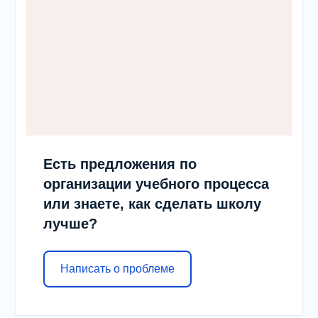
Есть предложения по
организации учебного процесса
или знаете, как сделать школу
лучше?
Написать о проблеме