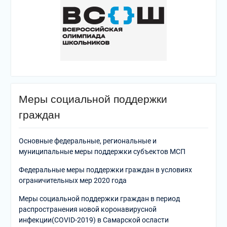
Меры социальной поддержки
граждан
Основные федеральные, региональные и
муниципальные меры поддержки субъектов МСП
Федеральные меры поддержки граждан в условиях
ограничительных мер 2020 года
Меры социальной поддержки граждан в период
распространения новой коронавирусной
инфекции(COVID-2019) в Самарской осласти