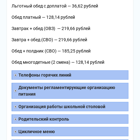
Льготный обед с доплатой — 36,62 рублей
Обед платный — 128,14 рублей
Завтрак + обед (ОВЗ) — 219,66 рублей
Завтра + обед (СВО) — 219,66 рублей
Обед + полдник (СВО) — 185,25 рублей
Обед многодетные (2 смена) — 128,14 рублей
Телефоны горячих линий
Документы регламентирующие организацию
питания
Организация работы школьной столовой
Родительский контроль
Цикличное меню