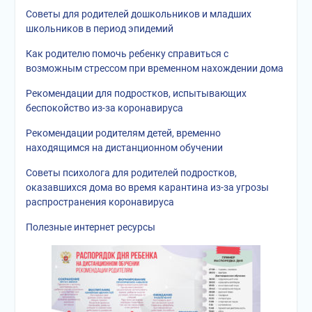
Советы для родителей дошкольников и младших
школьников в период эпидемий
Как родителю помочь ребенку справиться с
возможным стрессом при временном нахождении дома
Рекомендации для подростков, испытывающих
беспокойство из-за коронавируса
Рекомендации родителям детей, временно
находящимся на дистанционном обучении
Советы психолога для родителей подростков,
оказавшихся дома во время карантина из-за угрозы
распространения коронавируса
Полезные интернет ресурсы