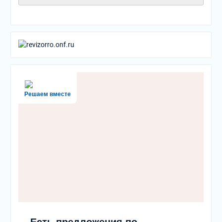
Решаем вместе