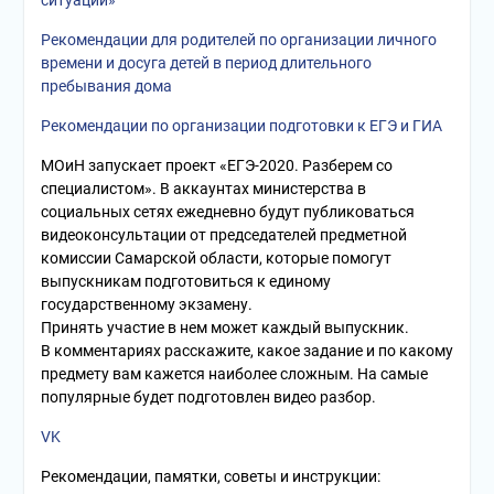
ситуации»
Рекомендации для родителей по организации личного
времени и досуга детей в период длительного
пребывания дома
Рекомендации по организации подготовки к ЕГЭ и ГИА
МОиН запускает проект «ЕГЭ-2020. Разберем со
специалистом». В аккаунтах министерства в
социальных сетях ежедневно будут публиковаться
видеоконсультации от председателей предметной
комиссии Самарской области, которые помогут
выпускникам подготовиться к единому
государственному экзамену.
Принять участие в нем может каждый выпускник.
В комментариях расскажите, какое задание и по какому
предмету вам кажется наиболее сложным. На самые
популярные будет подготовлен видео разбор.
VK
Рекомендации, памятки, советы и инструкции: