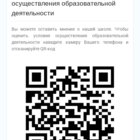
осуществления образовательной
деятельности
Вы можете оставить мнение о нашей школе. Чтобы
оценить условия осуществления образовательной
деятельности наведите камеру Вашего телефона и
отсканируйте QR-код