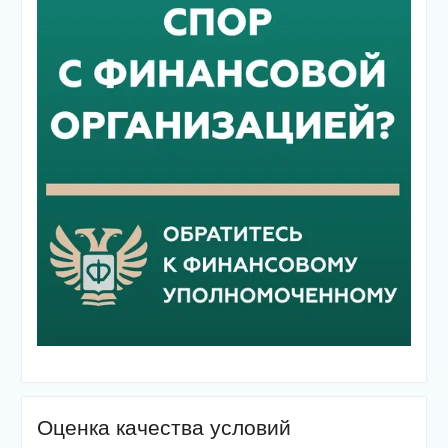
Оценка качества условий