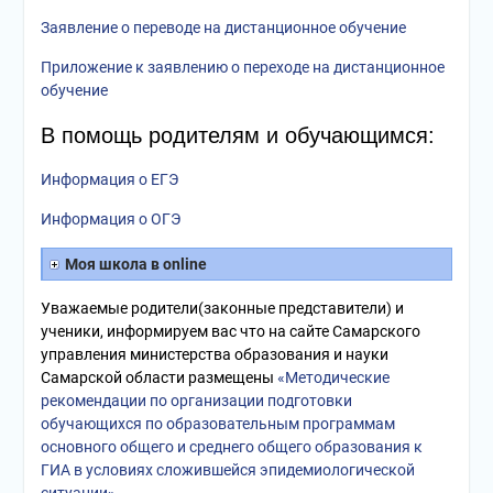
Заявление о переводе на дистанционное обучение
Приложение к заявлению о переходе на дистанционное
обучение
В помощь родителям и обучающимся:
Информация о ЕГЭ
Информация о ОГЭ
Моя школа в online
Уважаемые родители(законные представители) и
ученики, информируем вас что на сайте Самарского
управления министерства образования и науки
Самарской области размещены
«Методические
рекомендации по организации подготовки
обучающихся по образовательным программам
основного общего и среднего общего образования к
ГИА в условиях сложившейся эпидемиологической