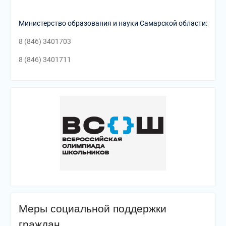
Министерство образования и науки Самарской области:
8 (846) 3401703
8 (846) 3401711
Меры социальной поддержки
граждан