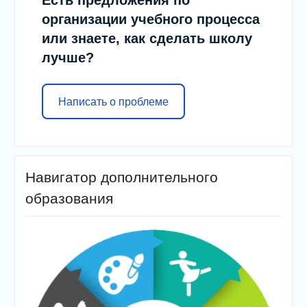
Есть предложения по
организации учебного процесса
или знаете, как сделать школу
лучше?
Написать о проблеме
Навигатор дополнительного
образования