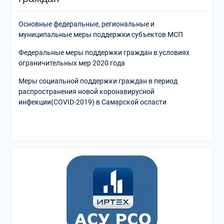
Основные федеральные, региональные и
муниципальные меры поддержки субъектов МСП
Федеральные меры поддержки граждан в условиях
ограничительных мер 2020 года
Меры социальной поддержки граждан в период
распространения новой коронавирусной
инфекции(COVID-2019) в Самарской осласти