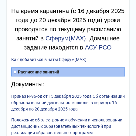
На время карантина (с 16 декабря 2025
года до 20 декабря 2025 года) уроки
проводятся по текущему расписанию
занятий в
Сферум(MAX)
. Домашнее
задание находится в
АСУ РСО
Как добавиться в чаты Сферум(MAX)
Расписание занятий
Документы:
Приказ №96-од от 15 декабря 2025 года Об организации
образовательной деятельности школы в период с 16
декабря по 20 декабря 2025 года
Положение об электронном обучении и использовании
дистанционных образовательных технологий при
реализации образовательных программ